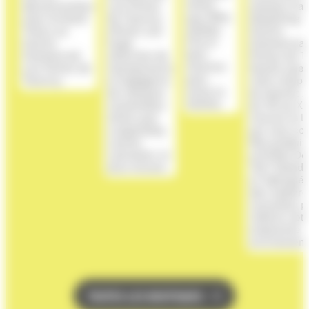
TOUTES LES BOUTIQUES