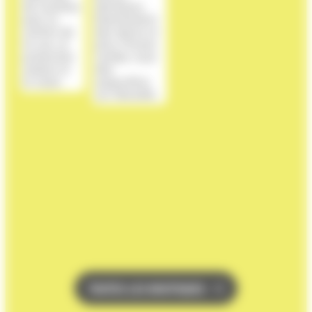
TOUTES LES BOUTIQUES